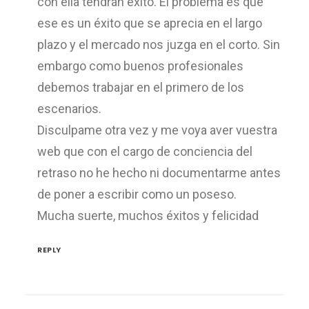
con ella tendrán éxito. El problema es que
ese es un éxito que se aprecia en el largo
plazo y el mercado nos juzga en el corto. Sin
embargo como buenos profesionales
debemos trabajar en el primero de los
escenarios.
Disculpame otra vez y me voya aver vuestra
web que con el cargo de conciencia del
retraso no he hecho ni documentarme antes
de poner a escribir como un poseso.
Mucha suerte, muchos éxitos y felicidad
REPLY