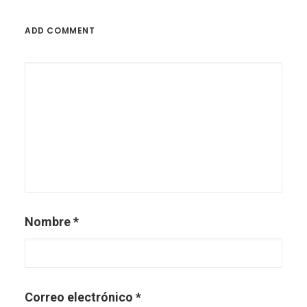
ADD COMMENT
Nombre
*
Correo electrónico
*