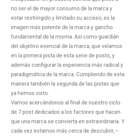
no ser el de mayor consumo de la marca y
estar restringido y limitado su acceso, es la
imagen más potente de la marca y gancho
fundamental de la misma. Así como guardián
del objetivo esencial de la marca, que veíamos
en la primera pista de esta serie de posts, y
además configurar la experiencia más radical y
paradigmática de la marca. Cumpliendo de esta
manera también la segunda de las pistas que
ya hemos visto.
Vamos acercándonos al final de nuestro ciclo
de 7 post dedicados a los factores que hacen
que una marca se convierta en extraordinaria. Y
cada vez estamos más cerca de descubrir, –