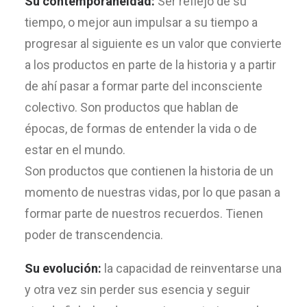
Su contemporaneidad:
Ser reflejo de su
tiempo, o mejor aun impulsar a su tiempo a
progresar al siguiente es un valor que convierte
a los productos en parte de la historia y a partir
de ahí pasar a formar parte del inconsciente
colectivo. Son productos que hablan de
épocas, de formas de entender la vida o de
estar en el mundo.
Son productos que contienen la historia de un
momento de nuestras vidas, por lo que pasan a
formar parte de nuestros recuerdos. Tienen
poder de transcendencia.
Su evolución:
la capacidad de reinventarse una
y otra vez sin perder sus esencia y seguir