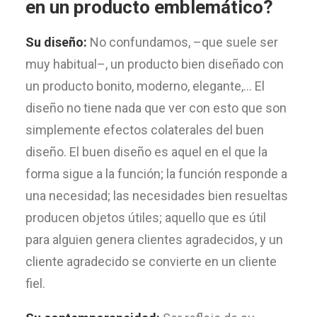
en un producto emblemático?
Su diseño:
No confundamos, –que suele ser
muy habitual–, un producto bien diseñado con
un producto bonito, moderno, elegante,… El
diseño no tiene nada que ver con esto que son
simplemente efectos colaterales del buen
diseño. El buen diseño es aquel en el que la
forma sigue a la función; la función responde a
una necesidad; las necesidades bien resueltas
producen objetos útiles; aquello que es útil
para alguien genera clientes agradecidos, y un
cliente agradecido se convierte en un cliente
fiel.