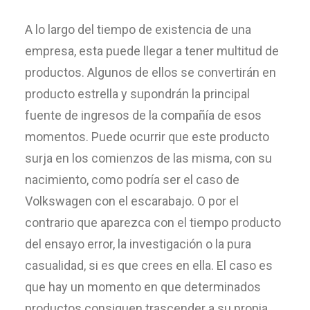
A lo largo del tiempo de existencia de una
empresa, esta puede llegar a tener multitud de
productos. Algunos de ellos se convertirán en
producto estrella y supondrán la principal
fuente de ingresos de la compañía de esos
momentos. Puede ocurrir que este producto
surja en los comienzos de las misma, con su
nacimiento, como podría ser el caso de
Volkswagen con el escarabajo. O por el
contrario que aparezca con el tiempo producto
del ensayo error, la investigación o la pura
casualidad, si es que crees en ella. El caso es
que hay un momento en que determinados
productos consiguen trascender a su propia