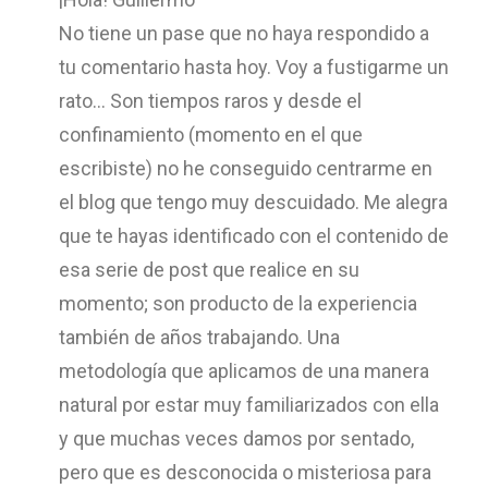
No tiene un pase que no haya respondido a
tu comentario hasta hoy. Voy a fustigarme un
rato… Son tiempos raros y desde el
confinamiento (momento en el que
escribiste) no he conseguido centrarme en
el blog que tengo muy descuidado. Me alegra
que te hayas identificado con el contenido de
esa serie de post que realice en su
momento; son producto de la experiencia
también de años trabajando. Una
metodología que aplicamos de una manera
natural por estar muy familiarizados con ella
y que muchas veces damos por sentado,
pero que es desconocida o misteriosa para