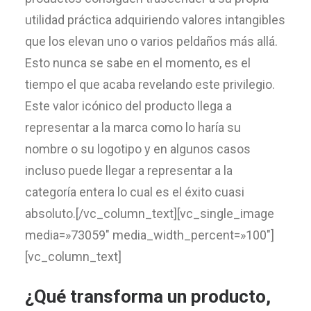
utilidad práctica adquiriendo valores intangibles
que los elevan uno o varios peldaños más allá.
Esto nunca se sabe en el momento, es el
tiempo el que acaba revelando este privilegio.
Este valor icónico del producto llega a
representar a la marca como lo haría su
nombre o su logotipo y en algunos casos
incluso puede llegar a representar a la
categoría entera lo cual es el éxito cuasi
absoluto.[/vc_column_text][vc_single_image
media=»73059″ media_width_percent=»100″]
[vc_column_text]
¿Qué transforma un producto,