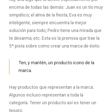
encima de todas las demás: Juan es un tío muy
simpático; el alma de la fiesta; Eva es muy
inteligente, siempre encuentra la mejor
solución para todo; Pedro tiene una mirada que
te desarma, etc. Esta es la premisa que trae la
5ª pista sobre como crear una marca de éxito.
Ten, y mantén, un producto icono de la
marca.
Hay productos que representan a la marca.
Algunos incluso representan a toda la
categoría. Tener un producto así es tener un
tesoro.