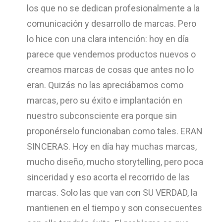
los que no se dedican profesionalmente a la
comunicación y desarrollo de marcas. Pero
lo hice con una clara intención: hoy en día
parece que vendemos productos nuevos o
creamos marcas de cosas que antes no lo
eran. Quizás no las apreciábamos como
marcas, pero su éxito e implantación en
nuestro subconsciente era porque sin
proponérselo funcionaban como tales. ERAN
SINCERAS. Hoy en día hay muchas marcas,
mucho diseño, mucho storytelling, pero poca
sinceridad y eso acorta el recorrido de las
marcas. Solo las que van con SU VERDAD, la
mantienen en el tiempo y son consecuentes