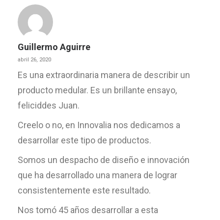
Guillermo Aguirre
abril 26, 2020
Es una extraordinaria manera de describir un
producto medular. Es un brillante ensayo,
feliciddes Juan.
Creelo o no, en Innovalia nos dedicamos a
desarrollar este tipo de productos.
Somos un despacho de diseño e innovación
que ha desarrollado una manera de lograr
consistentemente este resultado.
Nos tomó 45 años desarrollar a esta