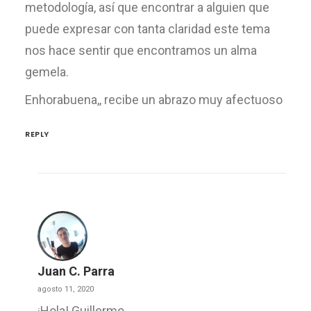
metodología, así que encontrar a alguien que
puede expresar con tanta claridad este tema
nos hace sentir que encontramos un alma
gemela.
Enhorabuena,, recibe un abrazo muy afectuoso
REPLY
Juan C. Parra
agosto 11, 2020
¡Hola! Guillermo