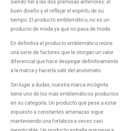
siendo fiel a las dos premisas anteriores: el
buen diseño y el reflejar el espíritu de su
tiempo. El producto emblemático, no es un
producto de moda ya que no pasa de moda.
En definitiva el producto emblemático reúne
una serie de factores que le otorgan un valor
diferencial que hace despegar definitivamente
a la marca y hacerla salir del anonimato.
Sin lugar a dudas, nuestra marca incógnita
tiene uno de los más emblemáticos productos
en su categoría. Un producto que pese a estar
expuesto a constantes amenazas sigue
manteniendo una fortaleza a veces casi
inexplicable. Un producto estrella que pese a