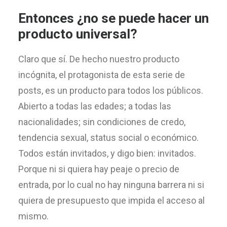
Entonces ¿no se puede hacer un
producto universal?
Claro que sí. De hecho nuestro producto
incógnita, el protagonista de esta serie de
posts, es un producto para todos los públicos.
Abierto a todas las edades; a todas las
nacionalidades; sin condiciones de credo,
tendencia sexual, status social o económico.
Todos están invitados, y digo bien: invitados.
Porque ni si quiera hay peaje o precio de
entrada, por lo cual no hay ninguna barrera ni si
quiera de presupuesto que impida el acceso al
mismo.