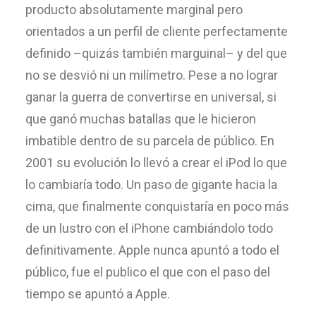
producto absolutamente marginal pero
orientados a un perfil de cliente perfectamente
definido –quizás también marguinal– y del que
no se desvió ni un milímetro. Pese a no lograr
ganar la guerra de convertirse en universal, si
que ganó muchas batallas que le hicieron
imbatible dentro de su parcela de público. En
2001 su evolución lo llevó a crear el iPod lo que
lo cambiaría todo. Un paso de gigante hacia la
cima, que finalmente conquistaría en poco más
de un lustro con el iPhone cambiándolo todo
definitivamente. Apple nunca apuntó a todo el
público, fue el publico el que con el paso del
tiempo se apuntó a Apple.