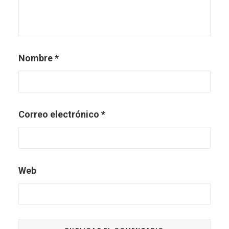
Nombre
*
Correo electrónico
*
Web