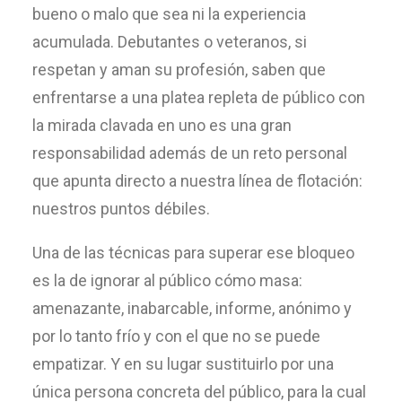
bueno o malo que sea ni la experiencia
acumulada. Debutantes o veteranos, si
respetan y aman su profesión, saben que
enfrentarse a una platea repleta de público con
la mirada clavada en uno es una gran
responsabilidad además de un reto personal
que apunta directo a nuestra línea de flotación:
nuestros puntos débiles.
Una de las técnicas para superar ese bloqueo
es la de ignorar al público cómo masa:
amenazante, inabarcable, informe, anónimo y
por lo tanto frío y con el que no se puede
empatizar. Y en su lugar sustituirlo por una
única persona concreta del público, para la cual