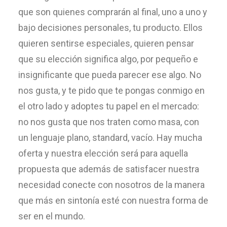
que son quienes comprarán al final, uno a uno y
bajo decisiones personales, tu producto. Ellos
quieren sentirse especiales, quieren pensar
que su elección significa algo, por pequeño e
insignificante que pueda parecer ese algo. No
nos gusta, y te pido que te pongas conmigo en
el otro lado y adoptes tu papel en el mercado:
no nos gusta que nos traten como masa, con
un lenguaje plano, standard, vacío. Hay mucha
oferta y nuestra elección será para aquella
propuesta que además de satisfacer nuestra
necesidad conecte con nosotros de la manera
que más en sintonía esté con nuestra forma de
ser en el mundo.