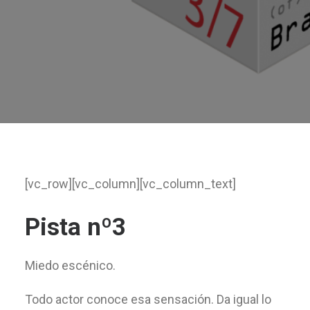
[vc_row][vc_column][vc_column_text]
Pista nº3
Miedo escénico.
Todo actor conoce esa sensación. Da igual lo