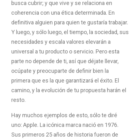
busca cubrir; y que vive y se relaciona en
coherencia con una ética determinada. En
definitiva alguien para quien te gustaría trabajar.
Y luego, y sólo luego, el tiempo, la sociedad, sus
necesidades y escala valores elevarán a
universal a tu producto o servicio. Pero esta
parte no depende de ti, así que déjate llevar,
ocúpate y preocuparte de definir bien la
primera que es la que garantizará el éxito. El
camino, y la evolución de tu propuesta harán el
resto.
Hay muchos ejemplos de esto, sólo te diré
uno: Apple. La icónica marca nació en 1976.
Sus primeros 25 años de historia fueron de