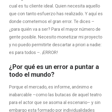
cual es tu cliente ideal. Quien necesita aquello
que con tanto esfuerzo has realizado. Y aquí es
donde cometemos el gran error. Te dices –
¿para quién va a ser? Para el mayor número de
gente posible. Necesito monetizar mi proyecto
y no puedo permitirte descartar a priori a nadie:
es para todos –. ¡ERROR!
¿Por qué es un error a puntar a
todo el mundo?
Porque el mercado, es informe, anónimo e
inabarcable –como las butacas de aquel teatro
para el actor que se asoma al escenario– y sin
embargo esta formado por individualidades