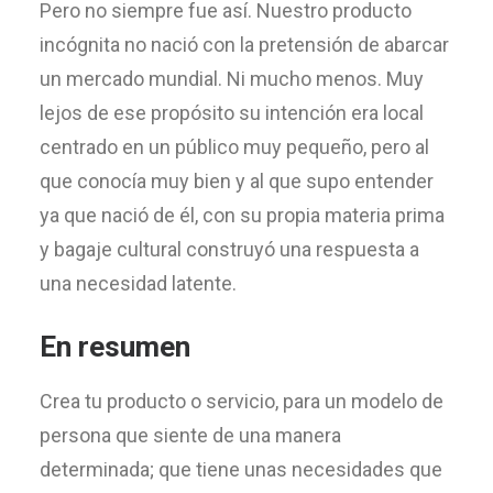
Pero no siempre fue así. Nuestro producto
incógnita no nació con la pretensión de abarcar
un mercado mundial. Ni mucho menos. Muy
lejos de ese propósito su intención era local
centrado en un público muy pequeño, pero al
que conocía muy bien y al que supo entender
ya que nació de él, con su propia materia prima
y bagaje cultural construyó una respuesta a
una necesidad latente.
En resumen
Crea tu producto o servicio, para un modelo de
persona que siente de una manera
determinada; que tiene unas necesidades que