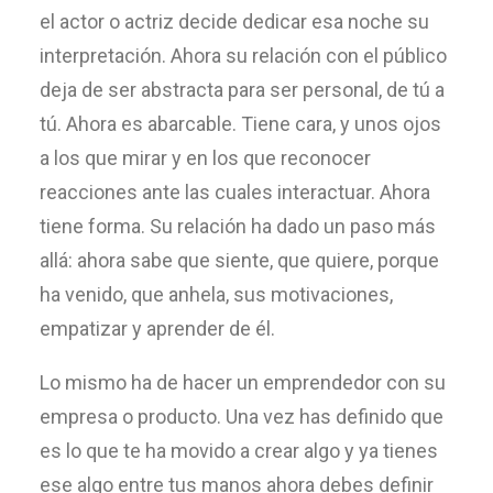
el actor o actriz decide dedicar esa noche su
interpretación. Ahora su relación con el público
deja de ser abstracta para ser personal, de tú a
tú. Ahora es abarcable. Tiene cara, y unos ojos
a los que mirar y en los que reconocer
reacciones ante las cuales interactuar. Ahora
tiene forma. Su relación ha dado un paso más
allá: ahora sabe que siente, que quiere, porque
ha venido, que anhela, sus motivaciones,
empatizar y aprender de él.
Lo mismo ha de hacer un emprendedor con su
empresa o producto. Una vez has definido que
es lo que te ha movido a crear algo y ya tienes
ese algo entre tus manos ahora debes definir