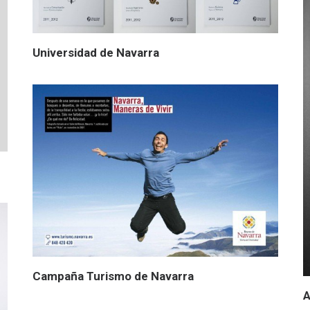
Universidad de Navarra
Campaña Turismo de Navarra
A