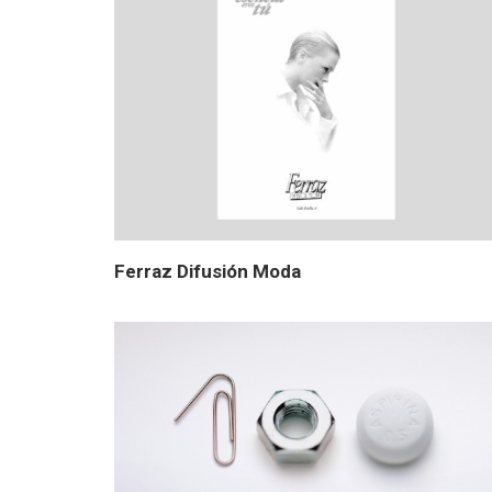
Ferraz Difusión Moda