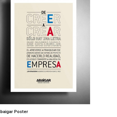
baigar Poster