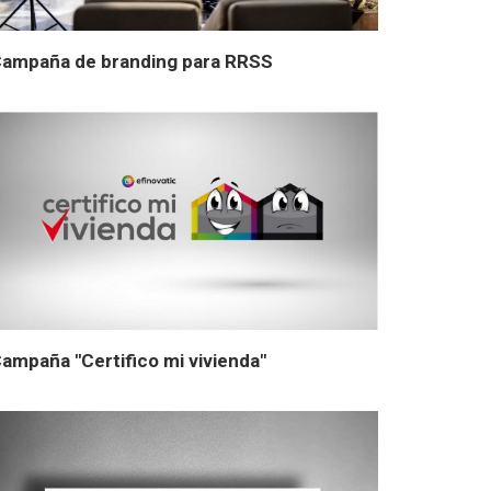
ampaña de branding para RRSS
ampaña "Certifico mi vivienda"