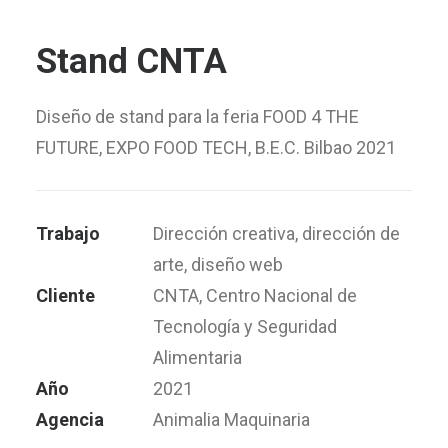
Stand CNTA
Diseño de stand para la feria FOOD 4 THE
FUTURE, EXPO FOOD TECH, B.E.C. Bilbao 2021
Trabajo
Dirección creativa, dirección de
arte, diseño web
Cliente
CNTA, Centro Nacional de
Tecnología y Seguridad
Alimentaria
Año
2021
Agencia
Animalia Maquinaria