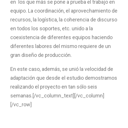
en los que más se pone a prueba el trabajo en
equipo. La coordinación, el aprovechamiento de
recursos, la logística, la coherencia de discurso
en todos los soportes, etc. unido a la
coexistencia de diferentes equipos haciendo
diferentes labores del mismo requiere de un
gran diseño de producción.
En este caso, además, se unió la velocidad de
adaptación que desde el estudio demostramos
realizando el proyecto en tan sólo seis
semanas.[/vc_column_text][/vc_column]
[/vc_row]