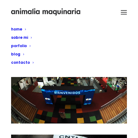
home
sobre mi
porfolio
blog
contacto