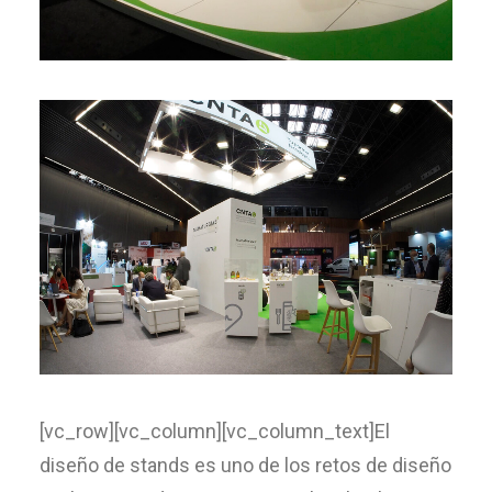
[vc_row][vc_column][vc_column_text]El
diseño de stands es uno de los retos de diseño