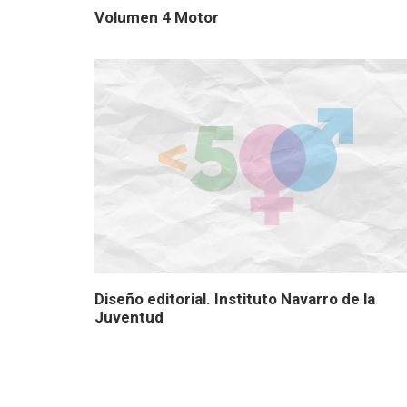
Volumen 4 Motor
Diseño editorial. Instituto Navarro de la
Juventud