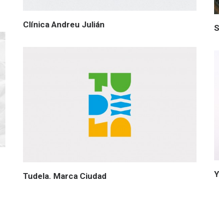
Clínica Andreu Julián
S
Tudela. Marca Ciudad