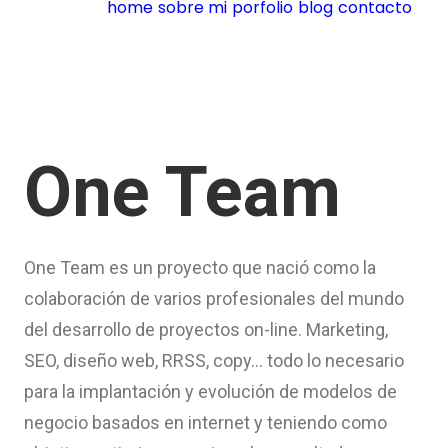
home
sobre mi
porfolio
blog
contacto
One Team
One Team es un proyecto que nació como la
colaboración de varios profesionales del mundo
del desarrollo de proyectos on-line. Marketing,
SEO, diseño web, RRSS, copy… todo lo necesario
para la implantación y evolución de modelos de
negocio basados en internet y teniendo como