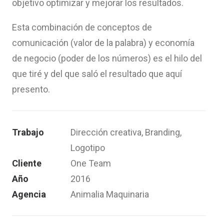
objetivo optimizar y mejorar los resultados.
Esta combinación de conceptos de
comunicación (valor de la palabra) y economía
de negocio (poder de los números) es el hilo del
que tiré y del que saló el resultado que aquí
presento.
Trabajo
Dirección creativa, Branding,
Logotipo
Cliente
One Team
Año
2016
Agencia
Animalia Maquinaria