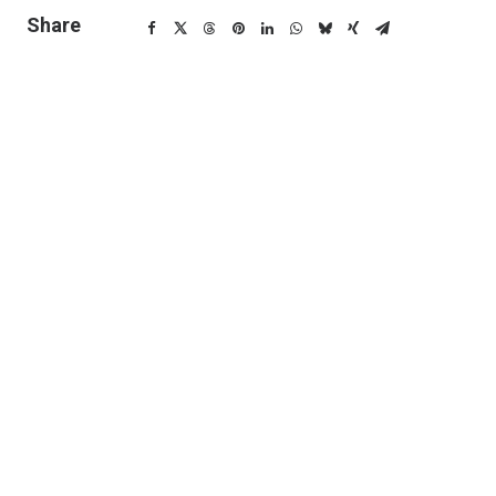
Share