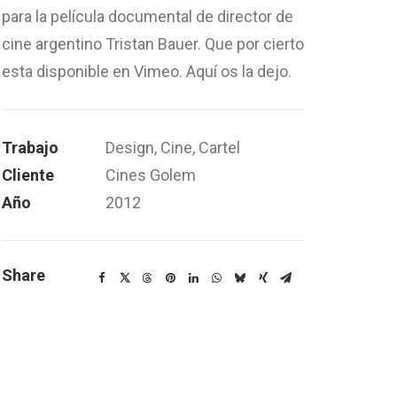
para la película documental de director de
cine argentino Tristan Bauer. Que por cierto
esta disponible en Vimeo. Aquí os la dejo.
Trabajo
Design, Cine, Cartel
Cliente
Cines Golem
Año
2012
Share