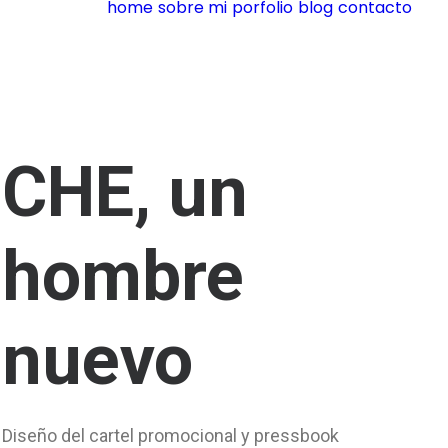
home
sobre mi
porfolio
blog
contacto
CHE, un
hombre
nuevo
Diseño del cartel promocional y pressbook